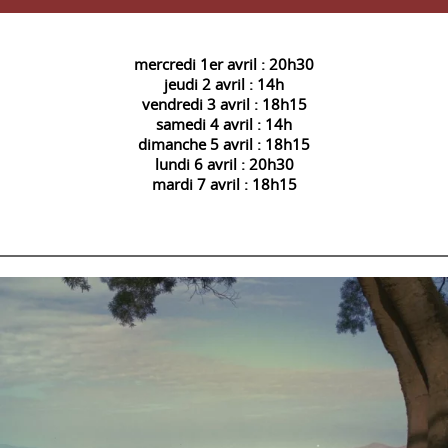
mercredi 1er avril : 20h30
jeudi 2 avril : 14h
vendredi 3 avril : 18h15
samedi 4 avril : 14h
dimanche 5 avril : 18h15
lundi 6 avril : 20h30
mardi 7 avril : 18h15