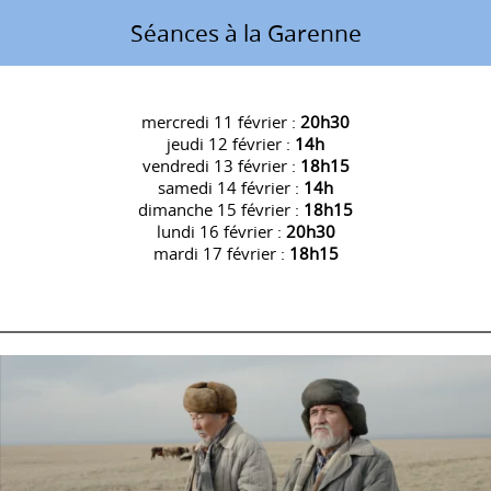
Séances à la Garenne
mercredi 11 février :
20h30
jeudi 12 février :
14h
vendredi 13 février :
18h15
samedi 14 février :
14h
dimanche 15 février :
18h15
lundi 16 février :
20h30
mardi 17 février :
18h15