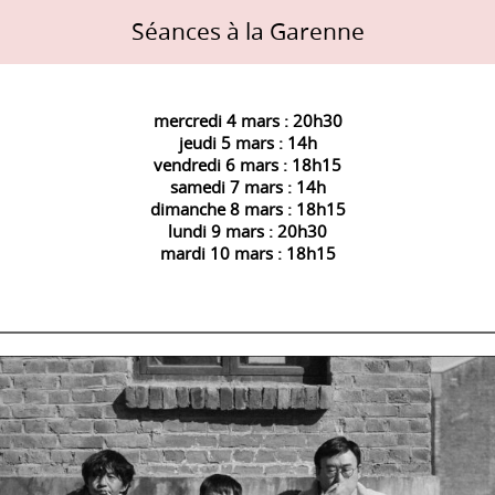
Séances à la Garenne
mercredi 4 mars : 20h30
jeudi 5 mars : 14h
vendredi 6 mars : 18h15
samedi 7 mars : 14h
dimanche 8 mars : 18h15
lundi 9 mars : 20h30
mardi 10 mars : 18h15