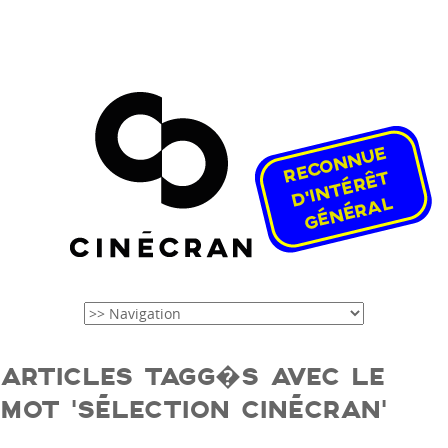
ARTICLES TAGG�S AVEC LE
MOT ‘SÉLECTION CINÉCRAN’