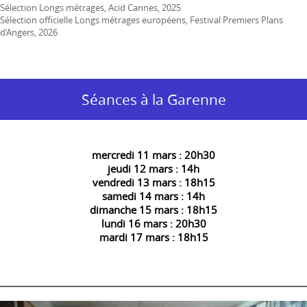
Sélection Longs métrages, Acid Cannes, 2025
Sélection officielle Longs métrages européens, Festival Premiers Plans
d’Angers, 2026
Séances à la Garenne
mercredi 11 mars : 20h30
jeudi 12 mars : 14h
vendredi 13 mars : 18h15
samedi 14 mars : 14h
dimanche 15 mars : 18h15
lundi 16 mars : 20h30
mardi 17 mars : 18h15