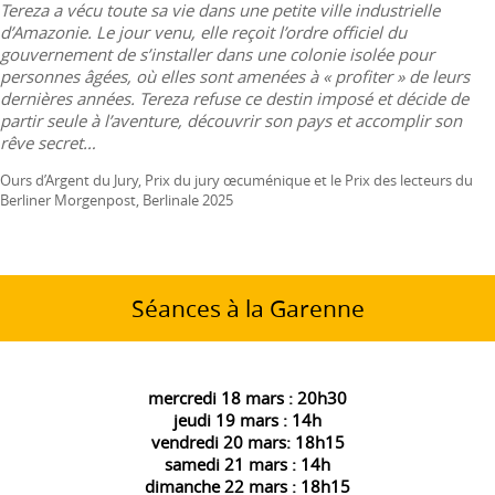
Tereza a vécu toute sa vie dans une petite ville industrielle
d’Amazonie. Le jour venu, elle reçoit l’ordre officiel du
gouvernement de s’installer dans une colonie isolée pour
personnes âgées, où elles sont amenées à « profiter » de leurs
dernières années. Tereza refuse ce destin imposé et décide de
partir seule à l’aventure, découvrir son pays et accomplir son
rêve secret…
Ours d’Argent du Jury, Prix du jury œcuménique et le Prix des lecteurs du
Berliner Morgenpost, Berlinale 2025
Séances à la Garenne
mercredi 18 mars : 20h30
jeudi 19 mars : 14h
vendredi 20 mars: 18h15
samedi 21 mars : 14h
dimanche 22 mars : 18h15