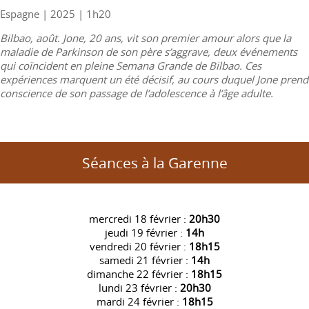
Espagne | 2025 | 1h20
Bilbao, août. Jone, 20 ans, vit son premier amour alors que la
maladie de Parkinson de son père s’aggrave, deux événements
qui coïncident en pleine Semana Grande de Bilbao. Ces
expériences marquent un été décisif, au cours duquel Jone prend
conscience de son passage de l’adolescence à l’âge adulte.
Séances à la Garenne
mercredi 18 février :
20h30
jeudi 19 février :
14h
vendredi 20 février :
18h15
samedi 21 février :
14h
dimanche 22 février :
18h15
lundi 23 février :
20h30
mardi 24 février :
18h15