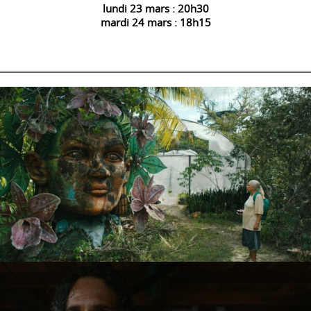
lundi 23 mars : 20h30
mardi 24 mars : 18h15