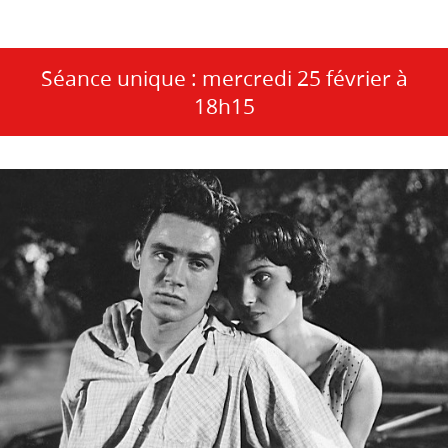
Séance unique : mercredi 25 février à
18h15