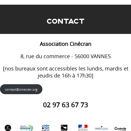
CONTACT
Association Cinécran
8, rue du commerce - 56000 VANNES
[nos bureaux sont accessibles les lundis, mardis et
jeudis de 16h à 17h30]
contact@cinecran.org
02 97 63 67 73