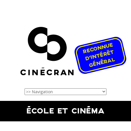
ÉCOLE ET CINÉMA