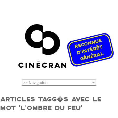
ARTICLES TAGG�S AVEC LE
MOT ‘L’OMBRE DU FEU’