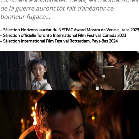
de la guerre auront tôt fait d’anéantir ce
bonheur fugace…
– Sélection Horizons lauréat du NETPAC Award Mostra de Venise, Italie 2023
– Sélection officielle Toronto International Film Festival, Canada 2023
– Sélection International Film Festival Rotterdam, Pays-Bas 2024