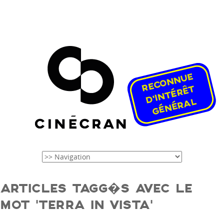
ARTICLES TAGG�S AVEC LE
MOT ‘TERRA IN VISTA’