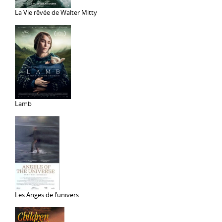
La Vie rêvée de Walter Mitty
Lamb
Les Anges de l’univers