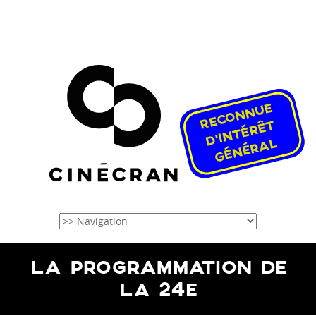
LA PROGRAMMATION DE
LA 24E