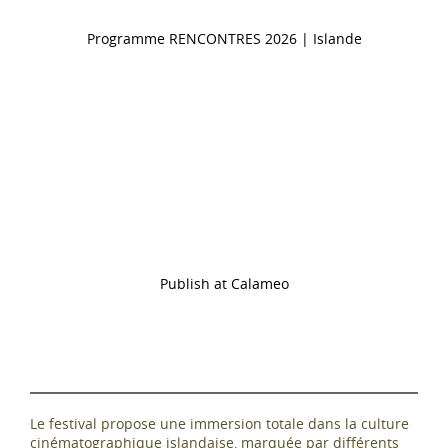
Programme RENCONTRES 2026 | Islande
Publish at Calameo
Le festival propose une immersion totale dans la culture
cinématographique islandaise, marquée par différents