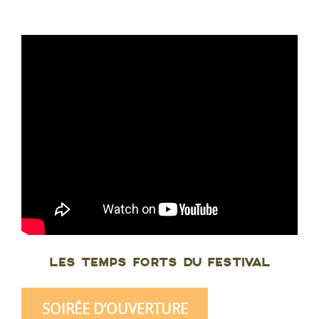
LES TEMPS FORTS DU FESTIVAL
SOIRÉE D’OUVERTURE