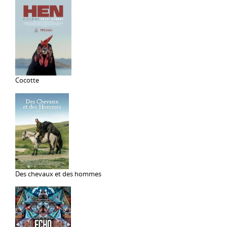
Cocotte
Des chevaux et des hommes