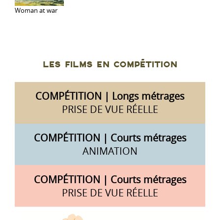
Woman at war
LES FILMS EN COMPÉTITION
COMPÉTITION | Longs métrages
PRISE DE VUE RÉELLE
COMPÉTITION | Courts métrages
ANIMATION
COMPÉTITION | Courts métrages
PRISE DE VUE RÉELLE