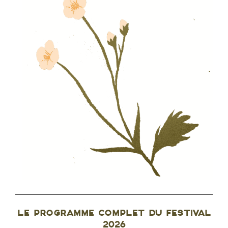
LE PROGRAMME COMPLET DU FESTIVAL
2026