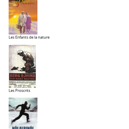
Les Enfants de la nature
Les Proscrits