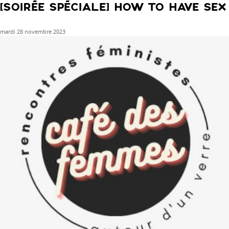
[SOIRÉE SPÉCIALE] HOW TO HAVE SEX
mardi 28 novembre 2023