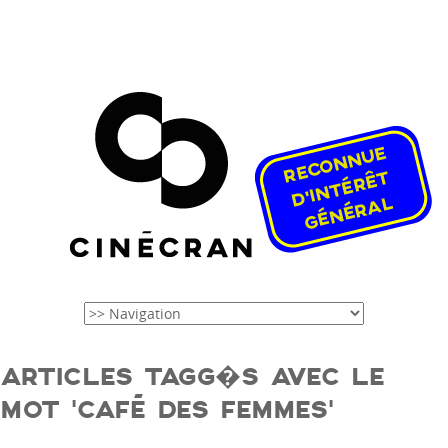
ARTICLES TAGG�S AVEC LE
MOT ‘CAFÉ DES FEMMES’