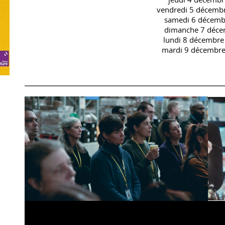
vendredi 5 décembr
samedi 6 décemb
dimanche 7 déce
lundi 8 décembre 
mardi 9 décembre