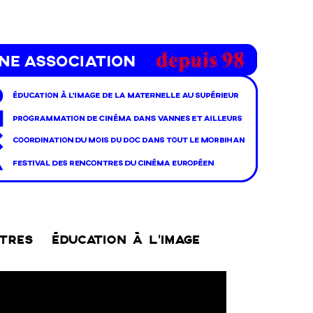
NTRES
ÉDUCATION À L’IMAGE