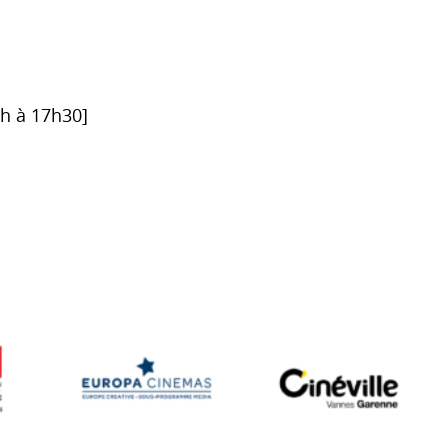
6h à 17h30]