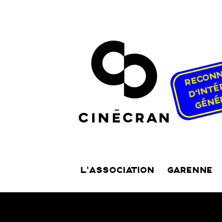
L’ASSOCIATION
GARENNE