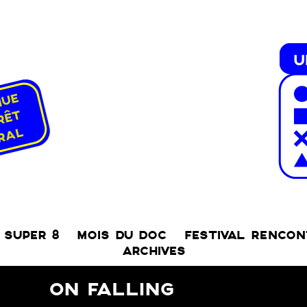
SUPER 8
MOIS DU DOC
FESTIVAL RENCO
ARCHIVES
ON FALLING