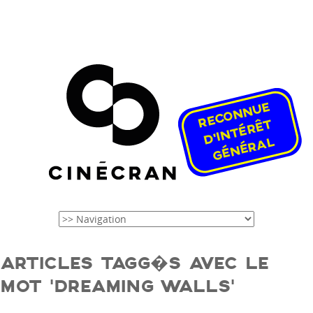
ARTICLES TAGG�S AVEC LE
MOT ‘DREAMING WALLS’