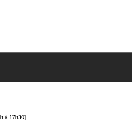
6h à 17h30]