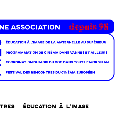
NTRES
ÉDUCATION À L’IMAGE