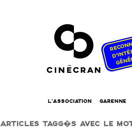
L’ASSOCIATION
GARENNE
ARTICLES TAGG�S AVEC LE MOT