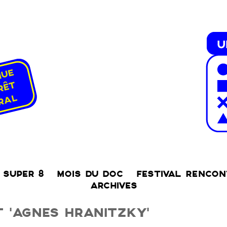
SUPER 8
MOIS DU DOC
FESTIVAL RENCO
ARCHIVES
 ‘AGNES HRANITZKY’