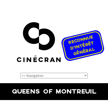
QUEENS OF MONTREUIL