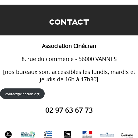
CONTACT
Association Cinécran
8, rue du commerce - 56000 VANNES
[nos bureaux sont accessibles les lundis, mardis et
jeudis de 16h à 17h30]
contact@cinecran.org
02 97 63 67 73