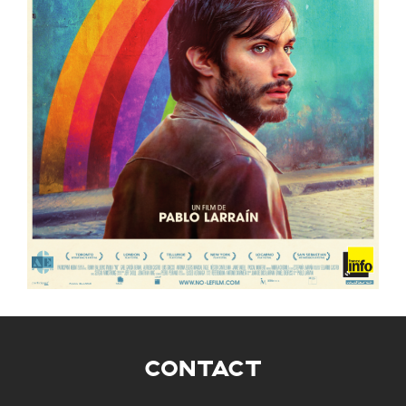
CONTACT