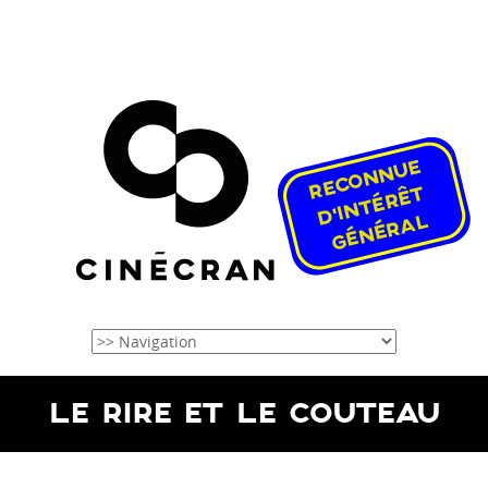
LE RIRE ET LE COUTEAU