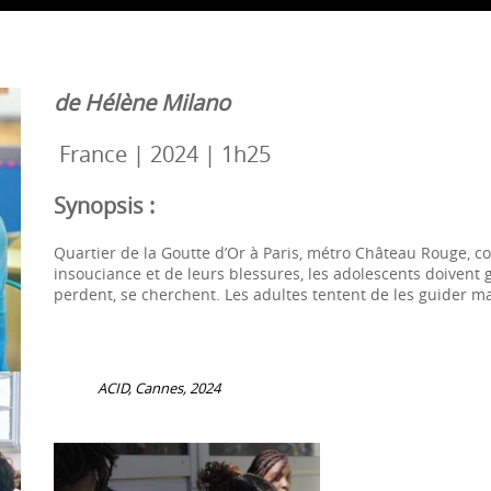
de Hélène Milano
France | 2024 | 1h25
Synopsis :
Quartier de la Goutte d’Or à Paris, métro Château Rouge, 
insouciance et de leurs blessures, les adolescents doivent gr
perdent, se cherchent. Les adultes tentent de les guider mal
ACID, Cannes, 2024