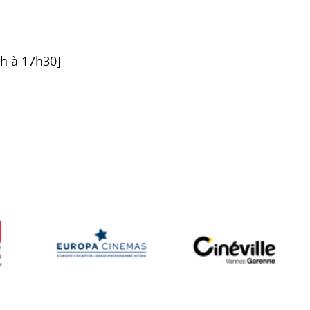
6h à 17h30]