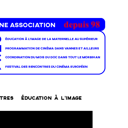
NTRES
ÉDUCATION À L’IMAGE