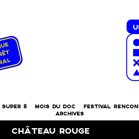
SUPER 8
MOIS DU DOC
FESTIVAL RENCO
ARCHIVES
CHÂTEAU ROUGE