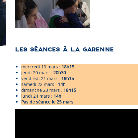
LES SÉANCES À LA GARENNE
mercredi 19 mars :
18h15
jeudi 20 mars :
20h30
vendredi 21 mars :
18h15
samedi 22 mars :
14h
dimanche 23 mars :
18h15
lundi 24 mars :
14h
Pas de séance le 25 mars