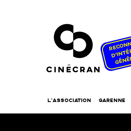
L’ASSOCIATION
GARENNE