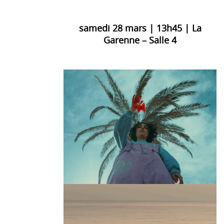
samedi 28 mars | 13h45 | La
Garenne – Salle 4