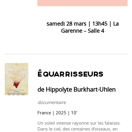
samedi 28 mars | 13h45 | La
Garenne – Salle 4
ÉQUARRISSEURS
de Hippolyte Burkhart-Uhlen
documentaire
France | 2025 | 10′
Un soleil intense rayonne sur les falaises.
Dans le ciel, des centaines d’oiseaux, en