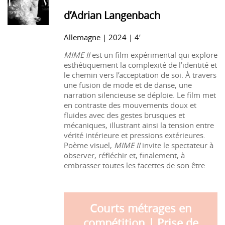
d’Adrian Langenbach
Allemagne | 2024 | 4′
MIME II
est un film expérimental qui explore
esthétiquement la complexité de l’identité et
le chemin vers l’acceptation de soi. À travers
une fusion de mode et de danse, une
narration silencieuse se déploie. Le film met
en contraste des mouvements doux et
fluides avec des gestes brusques et
mécaniques, illustrant ainsi la tension entre
vérité intérieure et pressions extérieures.
Poème visuel,
MIME II
invite le spectateur à
observer, réfléchir et, finalement, à
embrasser toutes les facettes de son être.
Courts métrages en
compétition | Prise de