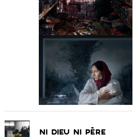
NI DIEU NI PÈRE