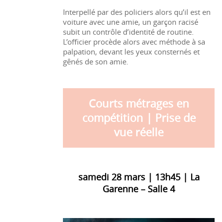
Interpellé par des policiers alors qu’il est en
voiture avec une amie, un garçon racisé
subit un contrôle d’identité de routine.
L’officier procède alors avec méthode à sa
palpation, devant les yeux consternés et
gênés de son amie.
Courts métrages en
compétition | Prise de
vue réelle
samedi 28 mars | 13h45 | La
Garenne – Salle 4