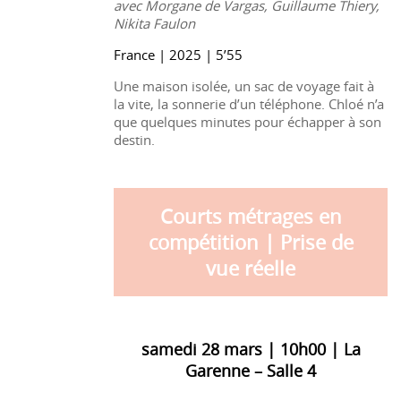
avec Morgane de Vargas, Guillaume Thiery,
Nikita Faulon
France | 2025 | 5’55
Une maison isolée, un sac de voyage fait à
la vite, la sonnerie d’un téléphone. Chloé n’a
que quelques minutes pour échapper à son
destin.
Courts métrages en
compétition | Prise de
vue réelle
samedi 28 mars | 10h00 | La
Garenne – Salle 4