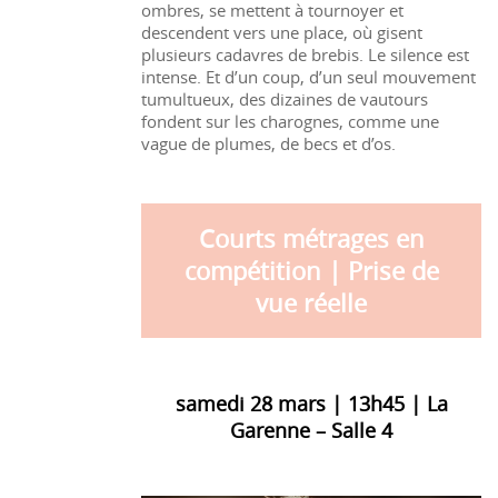
ombres, se mettent à tournoyer et
descendent vers une place, où gisent
plusieurs cadavres de brebis. Le silence est
intense. Et d’un coup, d’un seul mouvement
tumultueux, des dizaines de vautours
fondent sur les charognes, comme une
vague de plumes, de becs et d’os.
Courts métrages en
compétition | Prise de
vue réelle
samedi 28 mars | 13h45 | La
Garenne – Salle 4