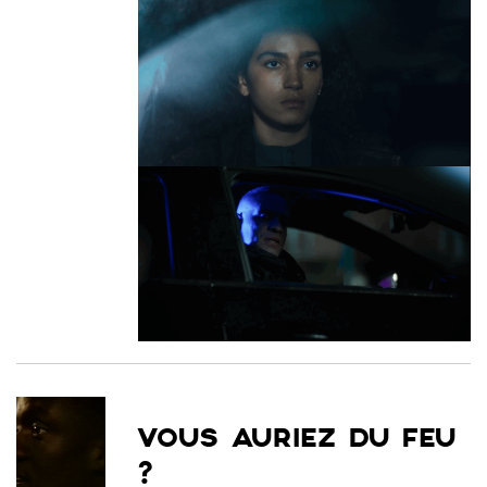
VOUS AURIEZ DU FEU
?