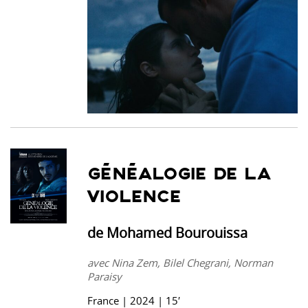
GÉNÉALOGIE DE LA
VIOLENCE
de Mohamed Bourouissa
avec Nina Zem, Bilel Chegrani, Norman
Paraisy
France | 2024 | 15′