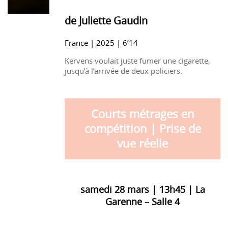
de Juliette Gaudin
France | 2025 | 6’14
Kervens voulait juste fumer une cigarette,
jusqu’à l’arrivée de deux policiers.
Courts métrages en
compétition | Prise de
vue réelle
samedi 28 mars | 13h45 | La
Garenne – Salle 4