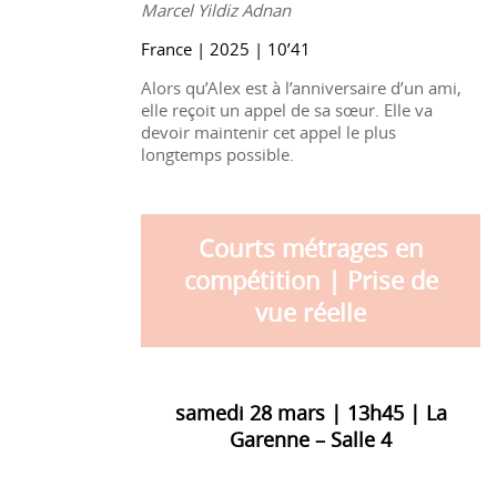
Marcel Yildiz Adnan
France | 2025 | 10’41
Alors qu’Alex est à l’anniversaire d’un ami,
elle reçoit un appel de sa sœur. Elle va
devoir maintenir cet appel le plus
longtemps possible.
Courts métrages en
compétition | Prise de
vue réelle
samedi 28 mars | 13h45 | La
Garenne – Salle 4