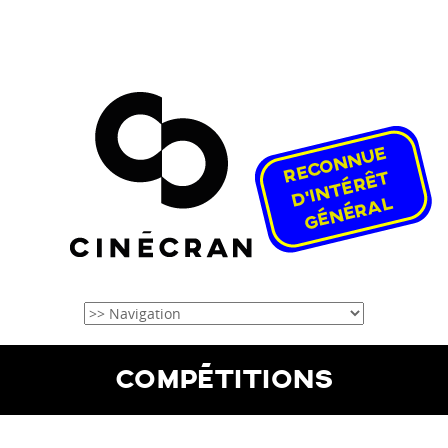
COMPÉTITIONS