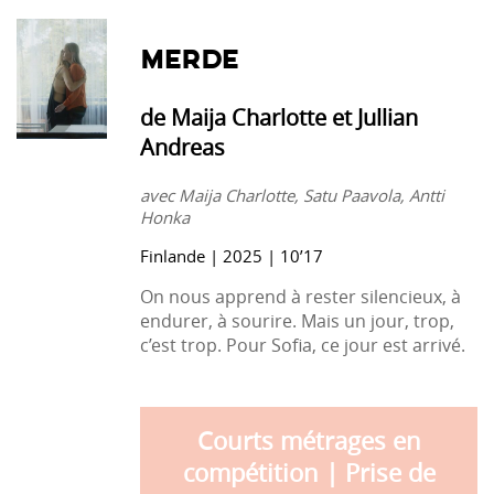
MERDE
de Maija Charlotte et Jullian
Andreas
avec Maija Charlotte, Satu Paavola, Antti
Honka
Finlande | 2025 | 10’17
On nous apprend à rester silencieux, à
endurer, à sourire. Mais un jour, trop,
c’est trop. Pour Sofia, ce jour est arrivé.
Courts métrages en
compétition | Prise de