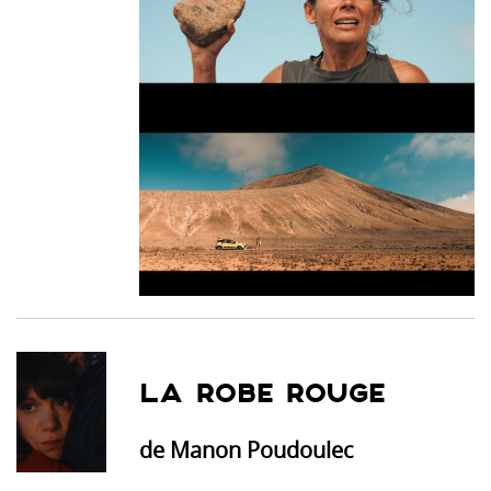
LA ROBE ROUGE
de Manon Poudoulec