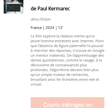
de Paul Kermarec
docu-fiction
France | 2024 | 12′
Le film explore la relation intime qu’un
jeune homme entretient avec Internet. Alors
que l’absence de figure paternelle l’a poussé
à chercher des réponses, il trouve en Google
un mentor inattendu. De l’apprentissage des
tâches quotidiennes, comme le rasage, à la
découverte de connaissances plus
profondes, l’algorithme devient bien plus
qu’un simple moteur de recherche,
brouillant ainsi les frontières entre réel et
virtuel.
Courts métrages en