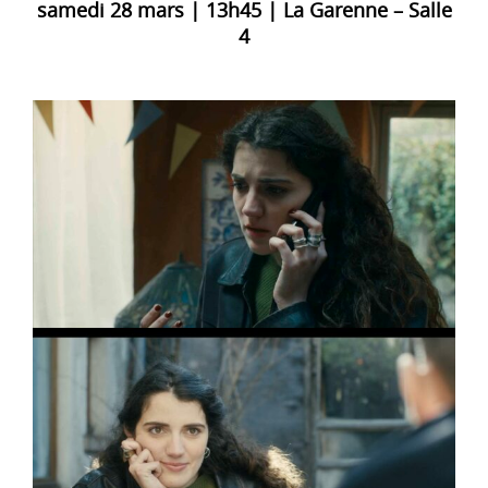
samedi 28 mars | 13h45 | La Garenne – Salle
4