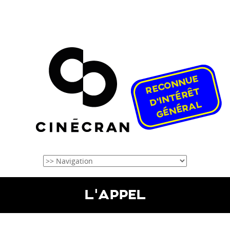
L’APPEL