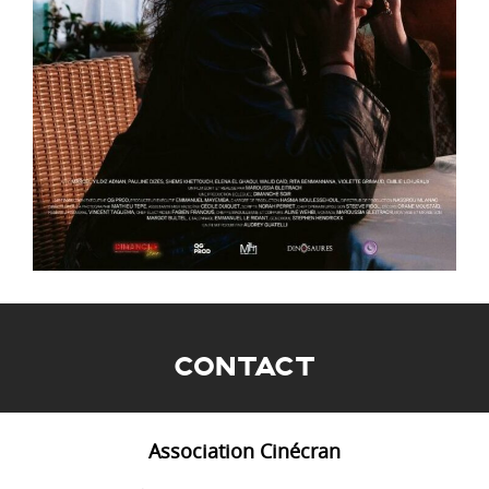
CONTACT
Association Cinécran