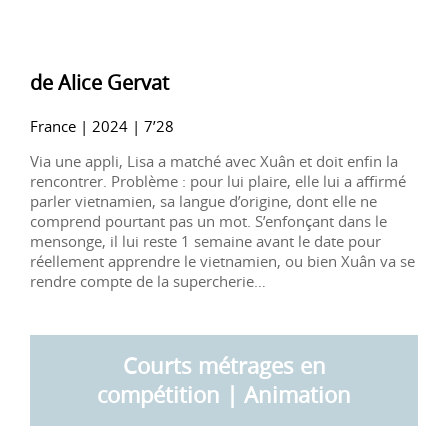
de Alice Gervat
France | 2024 | 7’28
Via une appli, Lisa a matché avec Xuân et doit enfin la
rencontrer. Problème : pour lui plaire, elle lui a affirmé
parler vietnamien, sa langue d’origine, dont elle ne
comprend pourtant pas un mot. S’enfonçant dans le
mensonge, il lui reste 1 semaine avant le date pour
réellement apprendre le vietnamien, ou bien Xuân va se
rendre compte de la supercherie…
Courts métrages en
compétition | Animation