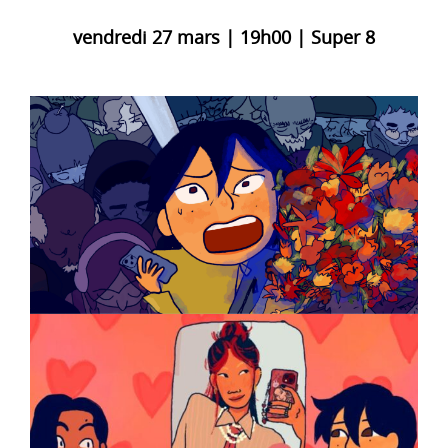
vendredi 27 mars | 19h00 | Super 8