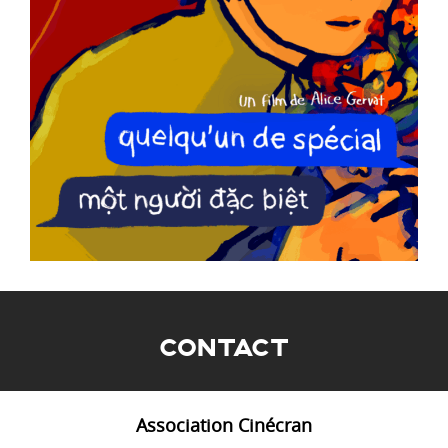
CONTACT
Association Cinécran