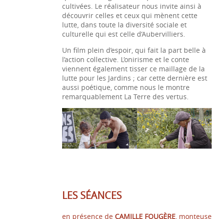
cultivées. Le réalisateur nous invite ainsi à
découvrir celles et ceux qui mènent cette
lutte, dans toute la diversité sociale et
culturelle qui est celle d’Aubervilliers.
Un film plein d’espoir, qui fait la part belle à
l’action collective. L’onirisme et le conte
viennent également tisser ce maillage de la
lutte pour les Jardins ; car cette dernière est
aussi poétique, comme nous le montre
remarquablement La Terre des vertus.
LES SÉANCES
en présence de
CAMILLE FOUGÈRE
, monteuse