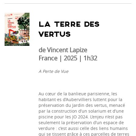
LA TERRE DES
VERTUS
de Vincent Lapize
France | 2025 | 1h32
A Perte de Vue
Au cœur de la banlieue parisienne, les
habitant·es d’Aubervilliers luttent pour la
préservation du Jardin des vertus, menacé
par la construction d’un solarium et d’une
piscine pour les JO 2024. L’enjeu n’est pas
seulement la préservation d’un espace de
verdure : c’est aussi celle des liens humains
qui se tissent grâce à ces parcelles de terres