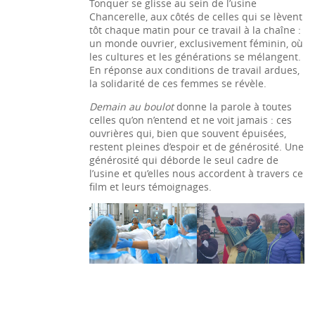
Tonquer se glisse au sein de l’usine
Chancerelle, aux côtés de celles qui se lèvent
tôt chaque matin pour ce travail à la chaîne :
un monde ouvrier, exclusivement féminin, où
les cultures et les générations se mélangent.
En réponse aux conditions de travail ardues,
la solidarité de ces femmes se révèle.
Demain au boulot
donne la parole à toutes
celles qu’on n’entend et ne voit jamais : ces
ouvrières qui, bien que souvent épuisées,
restent pleines d’espoir et de générosité. Une
générosité qui déborde le seul cadre de
l’usine et qu’elles nous accordent à travers ce
film et leurs témoignages.