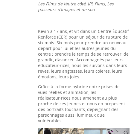
Les Films de l’autre côté, JPL Films, Les
passeurs d’images et de son
Kevin a 17 ans, et vit dans un Centre Éducatif
Renforcé (CER) pour un séjour de rupture de
six mois. Six mois pour prendre un nouveau
départ pour lui et les autres jeunes du
centre ; prendre le temps de se retrouver, de
grandir, d’avancer. Accompagnés par leurs
éducateur·rices, nous les suivons dans leurs
rêves, leurs angoisses, leurs colères, leurs
émotions, leurs joies.
Grâce à la forme hybride entre prises de
vues réelles et animation, les
réalisateur·rices nous amènent au plus
proche de ces jeunes et nous en proposent
des portraits touchants, dépeignant des
personnages aussi lumineux que
vulnérables..