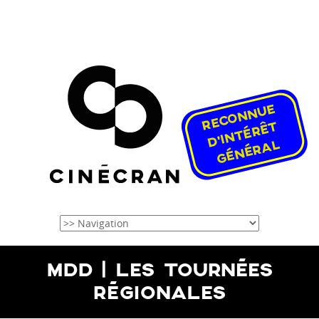
MDD | LES TOURNÉES
RÉGIONALES