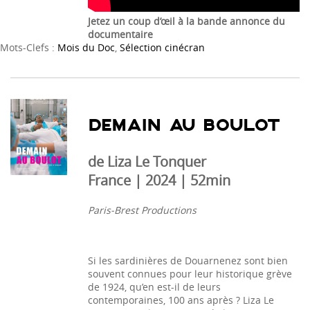
Jetez un coup d’œil à la bande annonce du
documentaire
Mots-Clefs :
Mois du Doc
,
Sélection cinécran
DEMAIN AU BOULOT
de Liza Le Tonquer
France | 2024 | 52min
Paris-Brest Productions
Si les sardinières de Douarnenez sont bien
souvent connues pour leur historique grève
de 1924, qu’en est-il de leurs
contemporaines, 100 ans après ? Liza Le