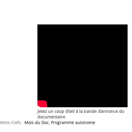
Jetez un coup d’œil à la bande d’annonce du
documentaire
Mots-Clefs :
Mois du Doc
,
Programme autonome