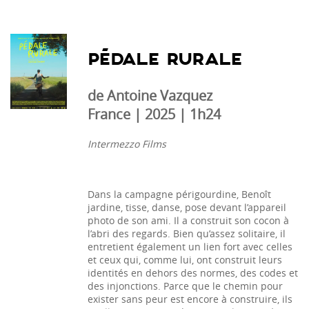
PÉDALE RURALE
de Antoine Vazquez
France | 2025 | 1h24
Intermezzo Films
Dans la campagne périgourdine, Benoît
jardine, tisse, danse, pose devant l’appareil
photo de son ami. Il a construit son cocon à
l’abri des regards. Bien qu’assez solitaire, il
entretient également un lien fort avec celles
et ceux qui, comme lui, ont construit leurs
identités en dehors des normes, des codes et
des injonctions. Parce que le chemin pour
exister sans peur est encore à construire, ils