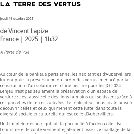
LA TERRE DES VERTUS
jeudi 16 octobre 2025
de Vincent Lapize
France | 2025 | 1h32
A Perte de Vue
Au cœur de la banlieue parisienne, les habitant·es d’Aubervilliers
luttent pour la préservation du Jardin des vertus, menacé par la
construction d’un solarium et d’une piscine pour les JO 2024.
L’enjeu n’est pas seulement la préservation d’un espace de
verdure : c’est aussi celle des liens humains qui se tissent grâce à
ces parcelles de terres cultivées. Le réalisateur nous invite ainsi à
découvrir celles et ceux qui mènent cette lutte, dans toute la
diversité sociale et culturelle qui est celle d’Aubervilliers.
Un film plein d’espoir, qui fait la part belle à l’action collective.
L’onirisme et le conte viennent également tisser ce maillage de la