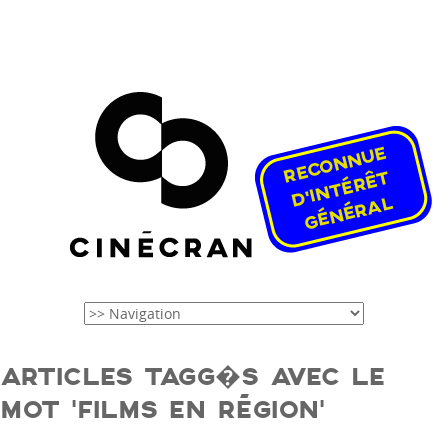
ARTICLES TAGG�S AVEC LE
MOT ‘FILMS EN RÉGION’