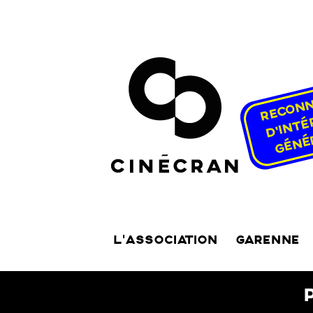
L’ASSOCIATION
GARENNE