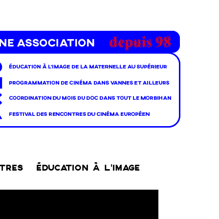
NTRES
ÉDUCATION À L’IMAGE