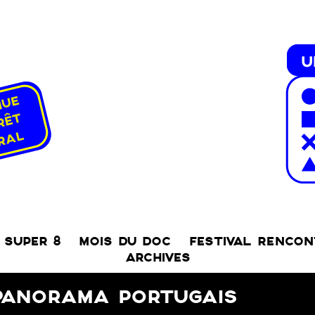
SUPER 8
MOIS DU DOC
FESTIVAL RENCO
ARCHIVES
PANORAMA PORTUGAIS