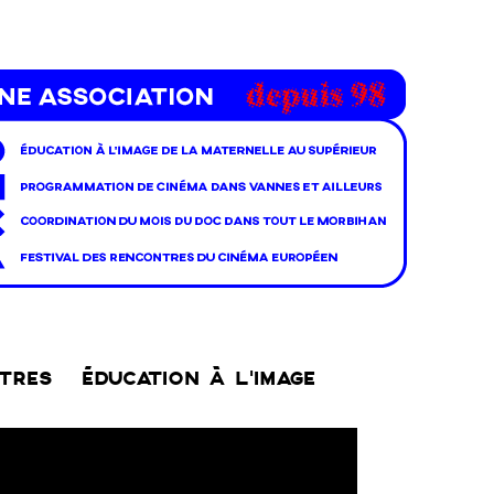
NTRES
ÉDUCATION À L’IMAGE