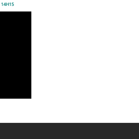
/ 14H15