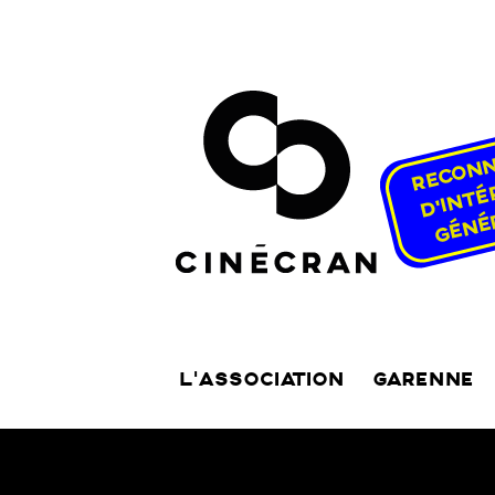
L’ASSOCIATION
GARENNE