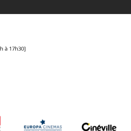
6h à 17h30]