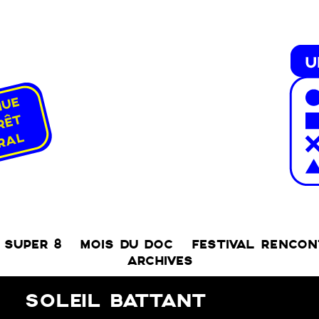
SUPER 8
MOIS DU DOC
FESTIVAL RENCO
ARCHIVES
SOLEIL BATTANT