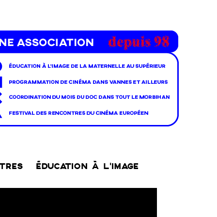
NTRES
ÉDUCATION À L’IMAGE