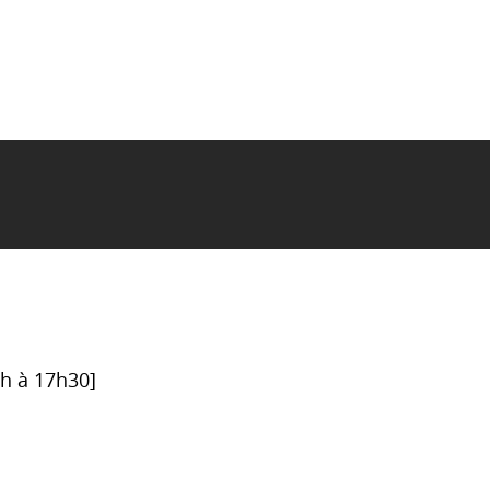
6h à 17h30]