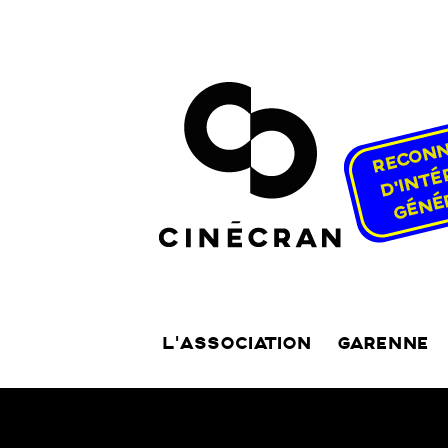
L’ASSOCIATION
GARENNE