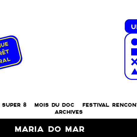
SUPER 8
MOIS DU DOC
FESTIVAL RENCO
ARCHIVES
MARIA DO MAR