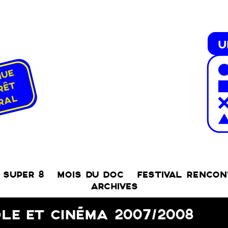
SUPER 8
MOIS DU DOC
FESTIVAL RENCO
ARCHIVES
LE ET CINÉMA 2007/2008