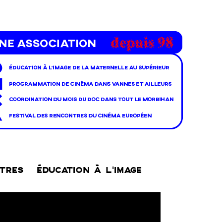
NTRES
ÉDUCATION À L’IMAGE