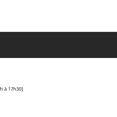
6h à 17h30]