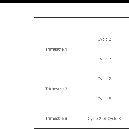
Cycle 2
Trimestre 1
Cycle 3
Cycle 2
Trimestre 2
Cycle 3
Trimestre 3
Cycle 2 et Cycle 3