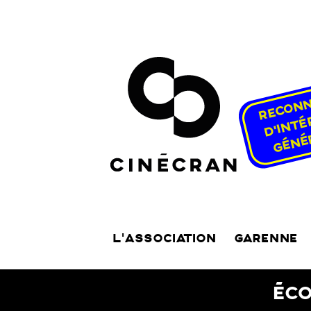
L’ASSOCIATION
GARENNE
ÉCO