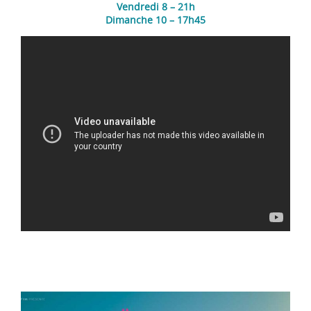
Vendredi 8 – 21h
Dimanche 10 – 17h45