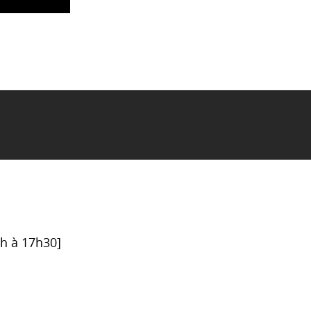
6h à 17h30]