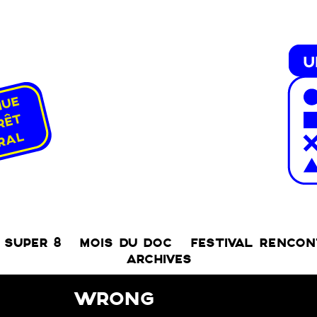
SUPER 8
MOIS DU DOC
FESTIVAL RENCO
ARCHIVES
WRONG