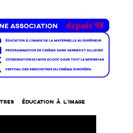
NTRES
ÉDUCATION À L’IMAGE