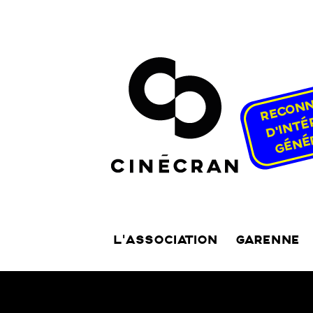
L’ASSOCIATION
GARENNE