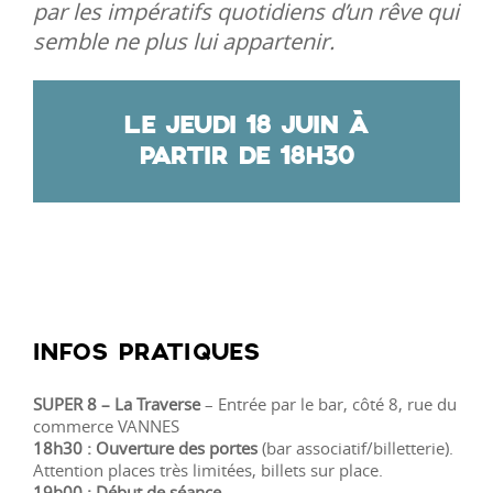
par les impératifs quotidiens d’un rêve qui
semble ne plus lui appartenir.
LE JEUDI 18 JUIN À
PARTIR DE 18H30
INFOS PRATIQUES
SUPER 8 – La Traverse
– Entrée par le bar, côté 8, rue du
commerce VANNES
18h30 : Ouverture des portes
(bar associatif/billetterie).
Attention places très limitées, billets sur place.
19h00 : Début de séance