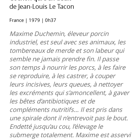
de Jean-Louis Le Tacon
France | 1979 | 0h37
Maxime Duchemin, éleveur porcin
industriel, est seul avec ses animaux, les
tombereaux de merde et son labeur qui
semble ne jamais prendre fin. Il passe
son temps à nourrir les porcs, à les faire
se reproduire, à les castrer, à couper
leurs incisives, leurs queues, à nettoyer
les excréments qui s’amoncellent, à gaver
les bêtes d’antibiotiques et de
compléments nutritifs… Il est pris dans
une spirale dont il n’entrevoit pas le bout.
Endetté jusqu’au cou, l’élevage le
submerge totalement. Maxime est asservi