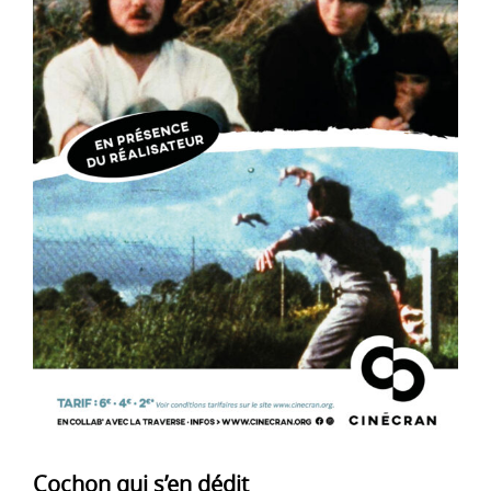
Cochon qui s’en dédit