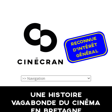
UNE HISTOIRE
VAGABONDE DU CINÉMA
EN BRETAGNE