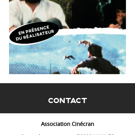
CONTACT
Association Cinécran