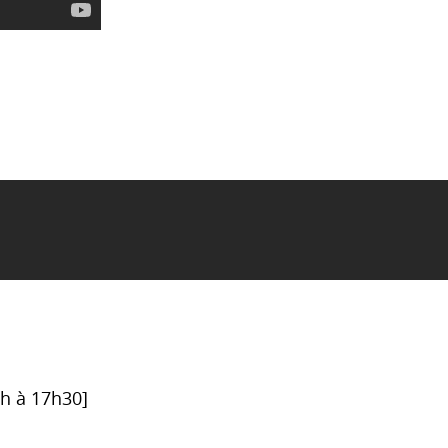
6h à 17h30]