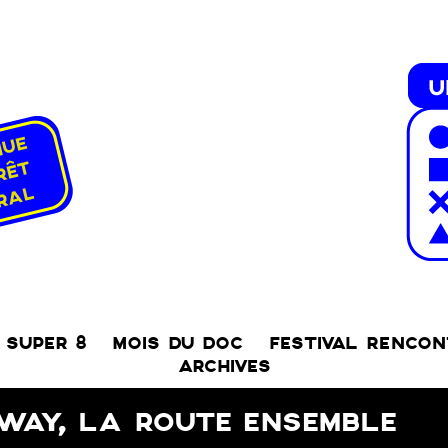
SUPER 8
MOIS DU DOC
FESTIVAL RENCO
ARCHIVES
WAY, LA ROUTE ENSEMBLE