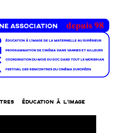
NTRES
ÉDUCATION À L’IMAGE