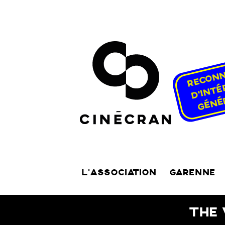
L’ASSOCIATION
GARENNE
THE 