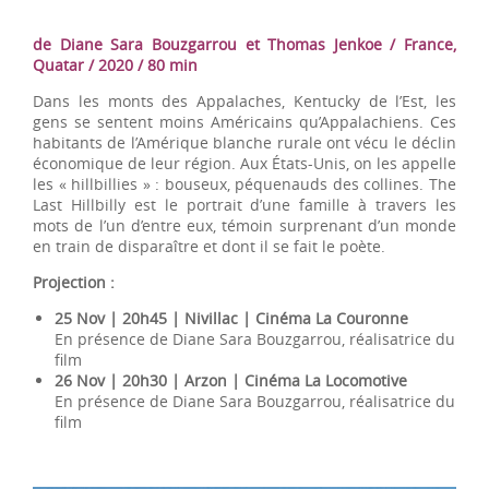
de Diane Sara Bouzgarrou et Thomas Jenkoe / France,
Quatar / 2020 / 80 min
Dans les monts des Appalaches, Kentucky de l’Est, les
gens se sentent moins Américains qu’Appalachiens. Ces
habitants de l’Amérique blanche rurale ont vécu le déclin
économique de leur région. Aux États-Unis, on les appelle
les « hillbillies » : bouseux, péquenauds des collines. The
Last Hillbilly est le portrait d’une famille à travers les
mots de l’un d’entre eux, témoin surprenant d’un monde
en train de disparaître et dont il se fait le poète.
Projection :
25 Nov | 20h45 | Nivillac | Cinéma La Couronne
En présence de Diane Sara Bouzgarrou, réalisatrice du
film
26 Nov | 20h30 | Arzon | Cinéma La Locomotive
En présence de Diane Sara Bouzgarrou, réalisatrice du
film