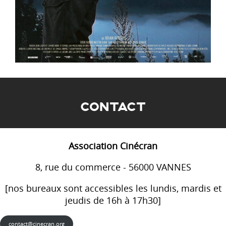
CONTACT
Association Cinécran
8, rue du commerce - 56000 VANNES
[nos bureaux sont accessibles les lundis, mardis et
jeudis de 16h à 17h30]
contact@cinecran.org