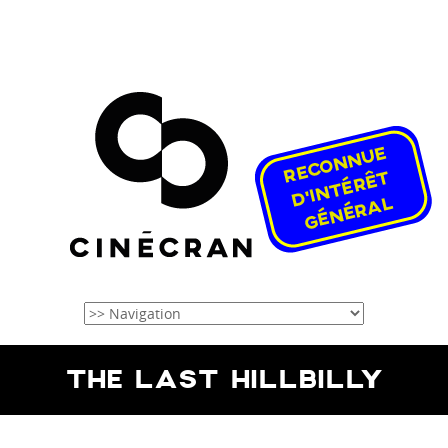
THE LAST HILLBILLY