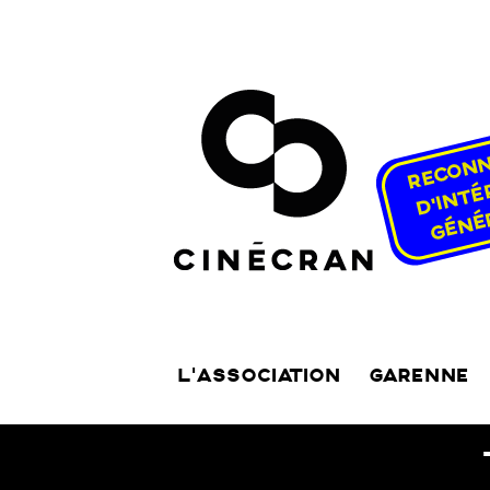
L’ASSOCIATION
GARENNE