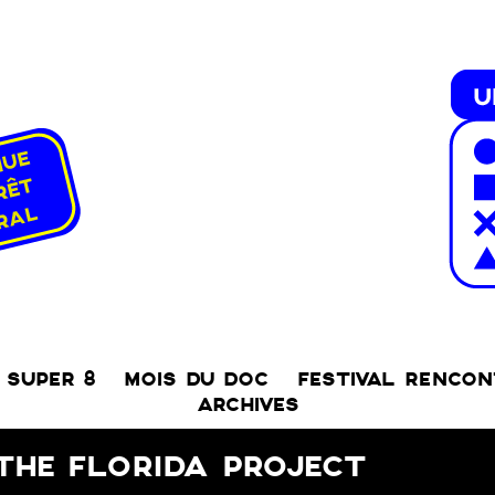
SUPER 8
MOIS DU DOC
FESTIVAL RENCO
ARCHIVES
THE FLORIDA PROJECT