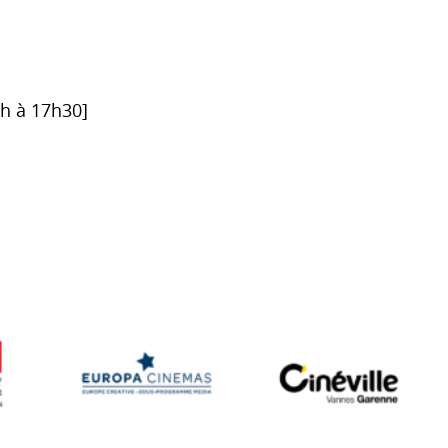
6h à 17h30]