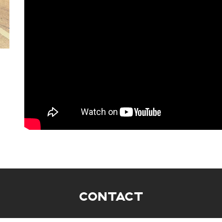
CONTACT