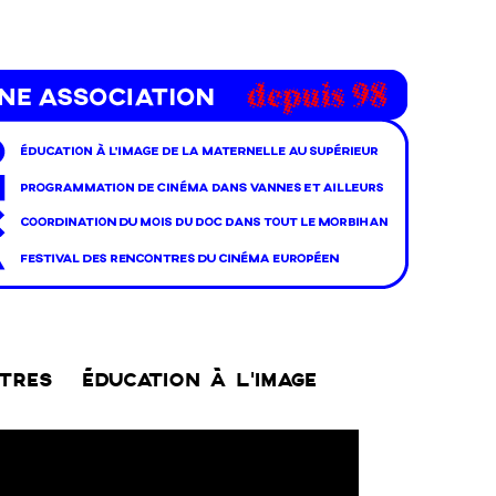
NTRES
ÉDUCATION À L’IMAGE