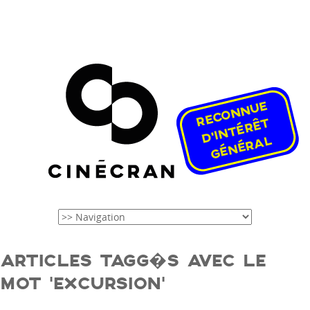
ARTICLES TAGG�S AVEC LE
MOT ‘EXCURSION’