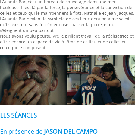
L’Atlantic Bar, c’est un bateau de sauvetage dans une mer
houleuse. Il est là par la force, la persévérance et la conviction de
celles et ceux qui le maintiennent à flots, Nathalie et Jean-Jacques.
L’Atlantic Bar devient le symbole de ces lieux dont on aime savoir
qu’ils existent sans forcément oser passer la porte, et qui
s’éteignent un peu partout.
Nous avons voulu poursuivre le brillant travail de la réalisatrice et
offrir encore un espace de vie à l’âme de ce lieu et de celles et
ceux qui le composent.
LES SÉANCES
En présence de
JASON DEL CAMPO