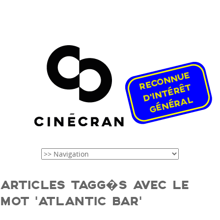
ARTICLES TAGG�S AVEC LE
MOT ‘ATLANTIC BAR’