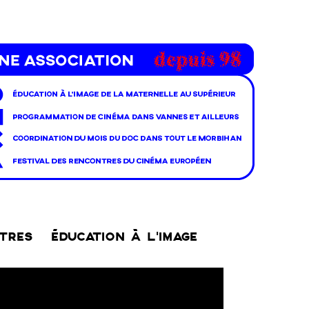
NTRES
ÉDUCATION À L’IMAGE