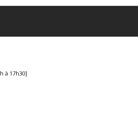
6h à 17h30]