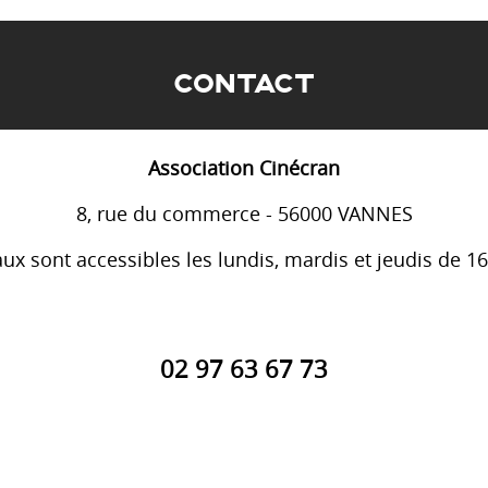
CONTACT
Association Cinécran
8, rue du commerce - 56000 VANNES
ux sont accessibles les lundis, mardis et jeudis de 1
02 97 63 67 73