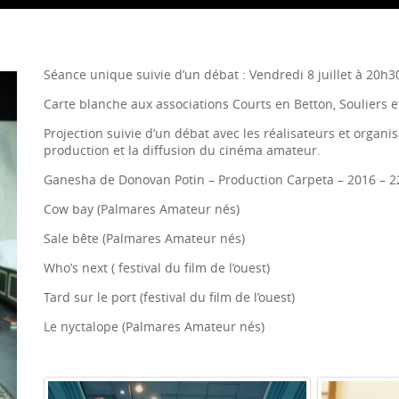
Séance unique suivie d’un débat : Vendredi 8 juillet à 20h3
Carte blanche aux associations Courts en Betton, Souliers e
Projection suivie d’un débat avec les réalisateurs et organis
production et la diffusion du cinéma amateur.
Ganesha de Donovan Potin – Production Carpeta – 2016 – 22
Cow bay (Palmares Amateur nés)
Sale bête (Palmares Amateur nés)
Who’s next ( festival du film de l’ouest)
Tard sur le port (festival du film de l’ouest)
Le nyctalope (Palmares Amateur nés)