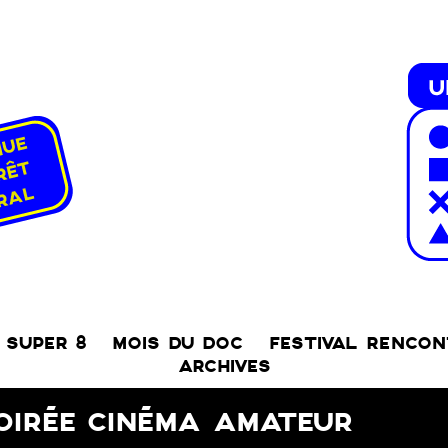
SUPER 8
MOIS DU DOC
FESTIVAL RENCO
ARCHIVES
OIRÉE CINÉMA AMATEUR