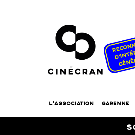
L’ASSOCIATION
GARENNE
S