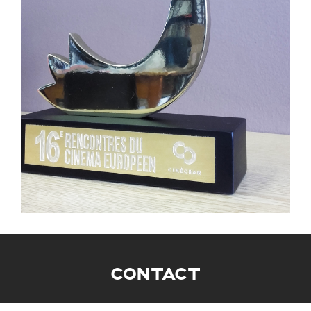
CONTACT