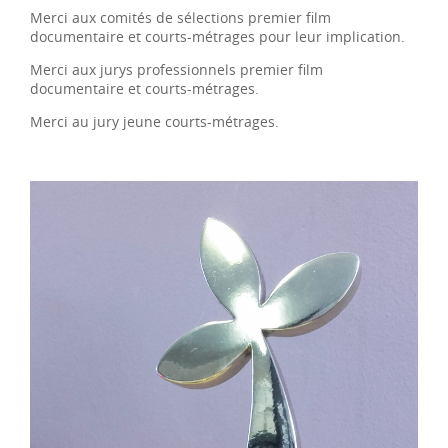
Merci aux comités de sélections premier film
documentaire et courts-métrages pour leur implication.
Merci aux jurys professionnels premier film
documentaire et courts-métrages.
Merci au jury jeune courts-métrages.