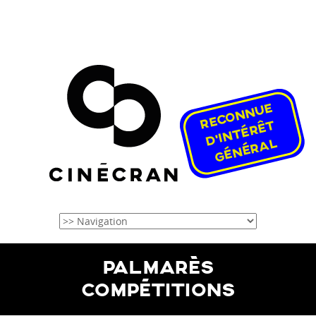
PALMARÈS
COMPÉTITIONS