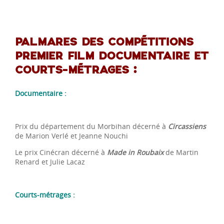
PALMARES DES COMPÉTITIONS
PREMIER FILM DOCUMENTAIRE ET
COURTS-MÉTRAGES :
Documentaire :
Prix du département du Morbihan décerné à
Circassiens
de Marion Verlé et Jeanne Nouchi
Le prix Cinécran décerné à
Made in Roubaix
de Martin
Renard et Julie Lacaz
Courts-métrages :