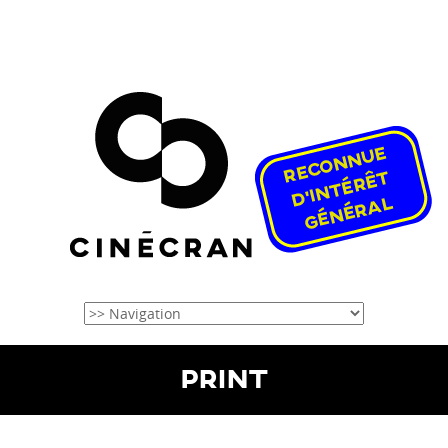
PRINT