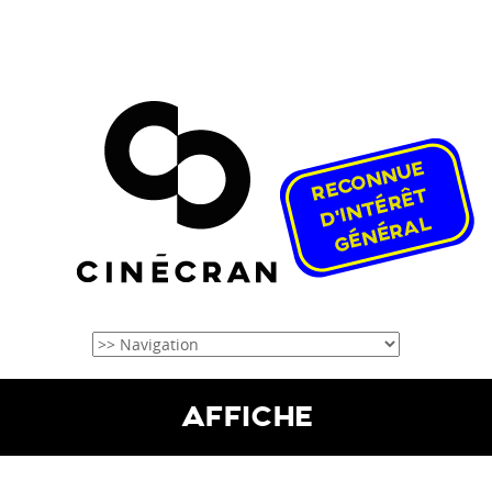
AFFICHE