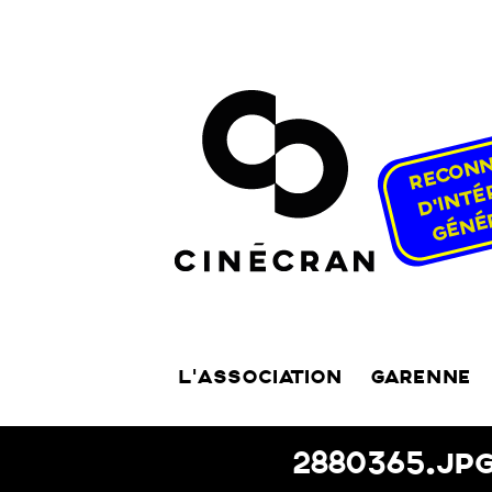
L’ASSOCIATION
GARENNE
2880365.JP