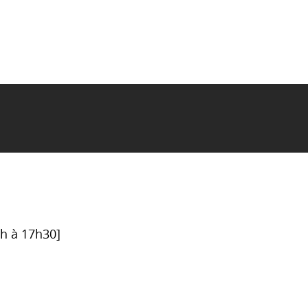
6h à 17h30]