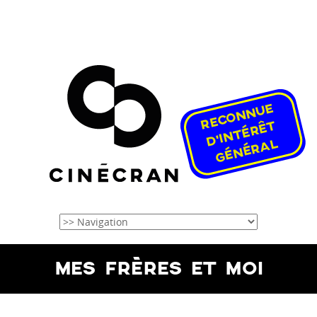
MES FRÈRES ET MOI