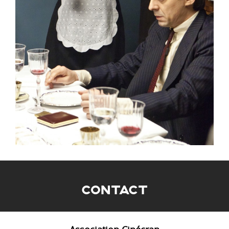
CONTACT