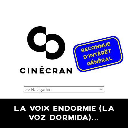
LA VOIX ENDORMIE (LA
VOZ DORMIDA)…