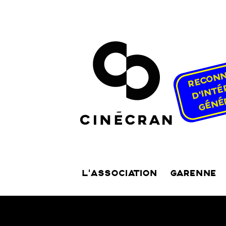
L’ASSOCIATION
GARENNE