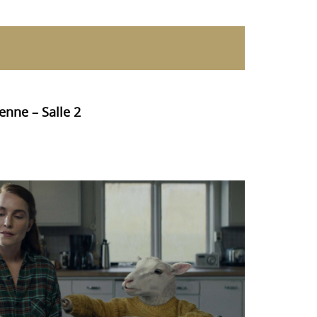
enne – Salle 2