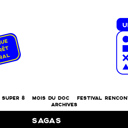
SUPER 8
MOIS DU DOC
FESTIVAL RENCO
ARCHIVES
SAGAS