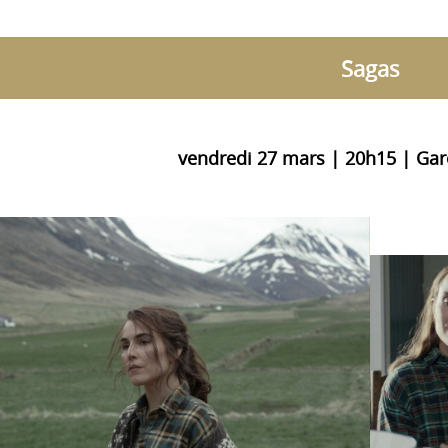
Sagas
vendredi 27 mars | 20h15 | Gar