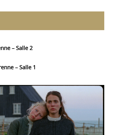
nne – Salle 2
enne – Salle 1