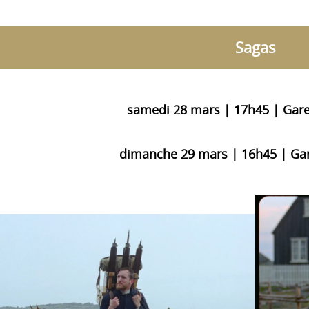
Sagas
samedi 28 mars | 17h45 | Gare
dimanche 29 mars | 16h45 | Gar