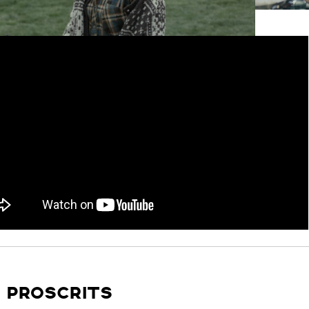
 PROSCRITS