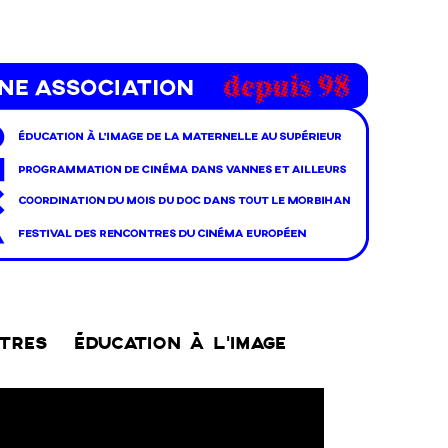
NTRES
ÉDUCATION À L’IMAGE