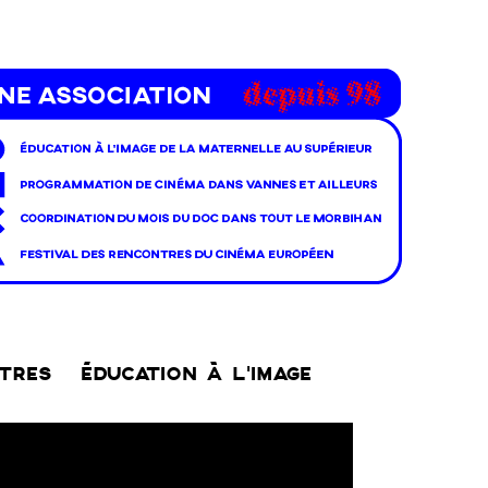
NTRES
ÉDUCATION À L’IMAGE