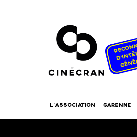
L’ASSOCIATION
GARENNE