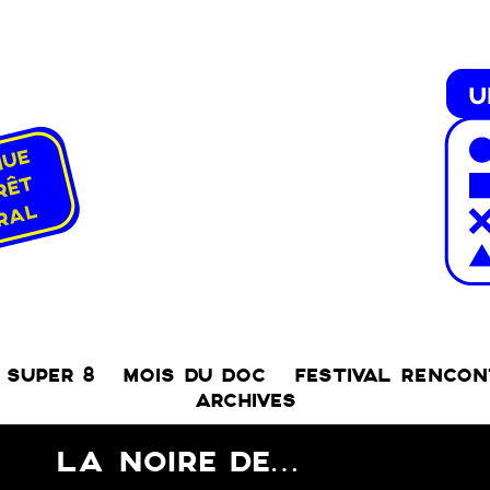
SUPER 8
MOIS DU DOC
FESTIVAL RENCO
ARCHIVES
LA NOIRE DE…