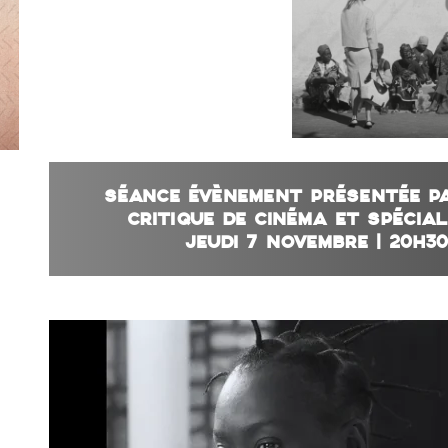
SÉANCE ÉVÈNEMENT PRÉSENTÉE PA
CRITIQUE DE CINÉMA ET SPÉCIAL
JEUDI 7 NOVEMBRE | 20H3