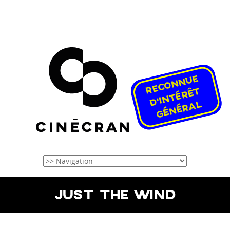
JUST THE WIND