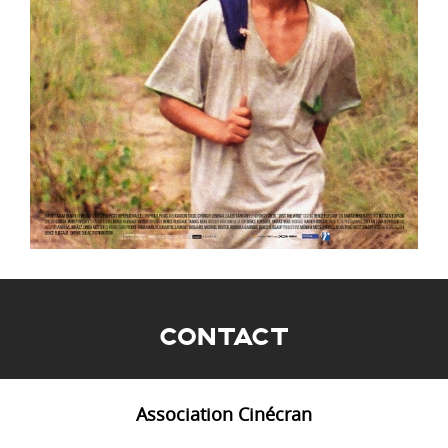
CONTACT
Association Cinécran