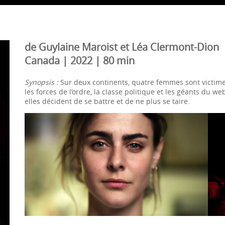
de Guylaine Maroist et Léa Clermont-Dion
Canada | 2022 | 80 min
Synopsis :
Sur deux continents, quatre femmes sont victim
les forces de l’ordre, la classe politique et les géants du w
elles décident de se battre et de ne plus se taire.