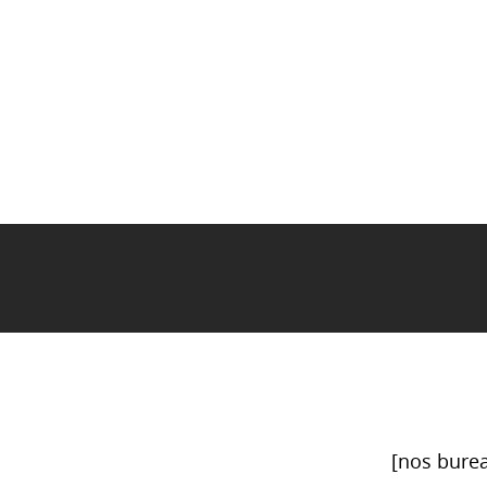
[nos burea