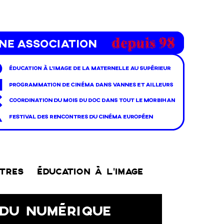
NTRES
ÉDUCATION À L’IMAGE
 DU NUMÉRIQUE