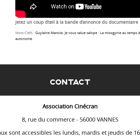
Jetez un coup d’œil à la bande d’annonce du documentaire
Mots-Clefs :
Guylaine Maroist
,
Je vous salue salope : La misogynie au temps
autonome
CONTACT
Association Cinécran
8, rue du commerce - 56000 VANNES
ux sont accessibles les lundis, mardis et jeudis de 1