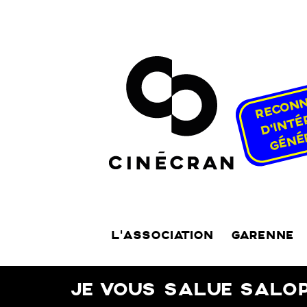
L’ASSOCIATION
GARENNE
JE VOUS SALUE SALOP