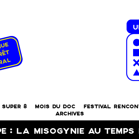
SUPER 8
MOIS DU DOC
FESTIVAL RENCO
ARCHIVES
E : LA MISOGYNIE AU TEMPS