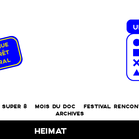
SUPER 8
MOIS DU DOC
FESTIVAL RENCO
ARCHIVES
HEIMAT