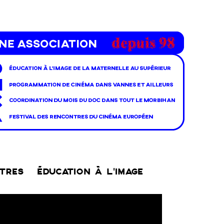
NTRES
ÉDUCATION À L’IMAGE