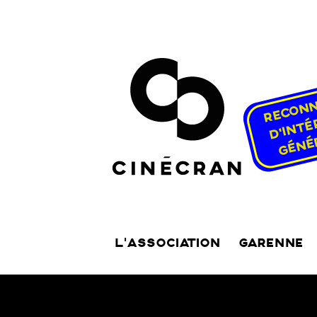
L’ASSOCIATION
GARENNE