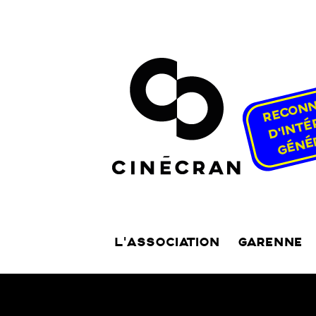
L’ASSOCIATION
GARENNE