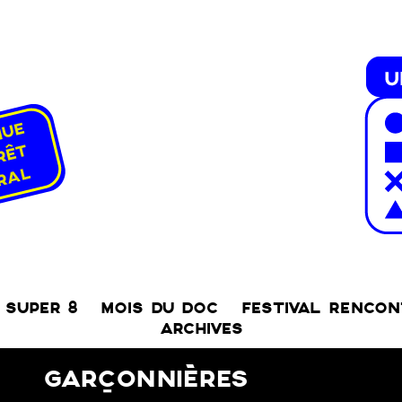
SUPER 8
MOIS DU DOC
FESTIVAL RENCO
ARCHIVES
GARÇONNIÈRES