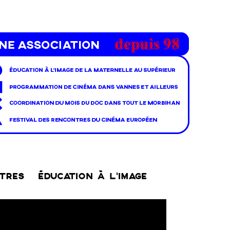
NTRES
ÉDUCATION À L’IMAGE