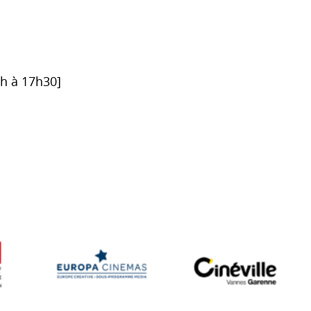
6h à 17h30]