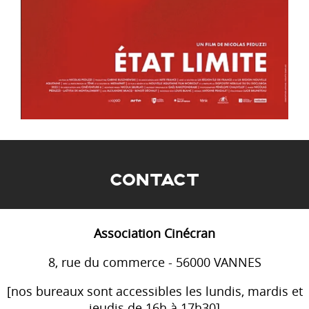
CONTACT
Association Cinécran
8, rue du commerce - 56000 VANNES
[nos bureaux sont accessibles les lundis, mardis et
jeudis de 16h à 17h30]