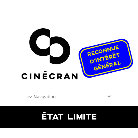
ÉTAT LIMITE