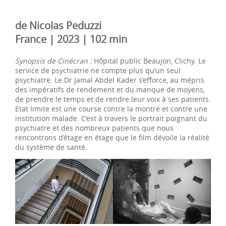
de Nicolas Peduzzi
France | 2023 | 102 min
Synopsis de Cinécran :
Hôpital public Beaujon, Clichy. Le
service de psychiatrie ne compte plus qu’un seul
psychiatre. Le Dr Jamal Abdel Kader s’efforce, au mépris
des impératifs de rendement et du manque de moyens,
de prendre le temps et de rendre leur voix à ses patients.
Etat limite est une course contre la montre et contre une
institution malade. C’est à travers le portrait poignant du
psychiatre et des nombreux patients que nous
rencontrons d’étage en étage que le film dévoile la réalité
du système de santé.