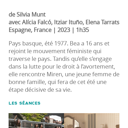
de Silvia Munt
avec Alícia Falcó, Itziar Ituño, Elena Tarrats
Espagne, France | 2023 | 1h35
Pays basque, été 1977. Bea a 16 ans et
rejoint le mouvement féministe qui
traverse le pays. Tandis qu’elle s’engage
dans la lutte pour le droit à l’avortement,
elle rencontre Miren, une jeune femme de
bonne famille, qui fera de cet été une
étape décisive de sa vie.
LES SÉANCES