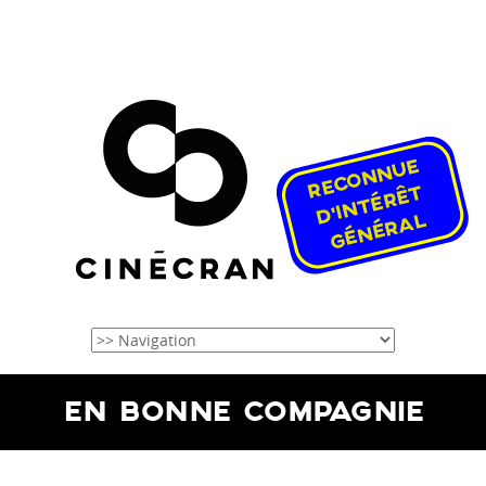
EN BONNE COMPAGNIE