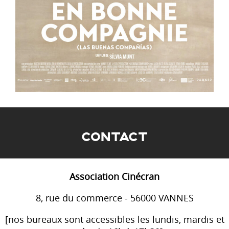
CONTACT
Association Cinécran
8, rue du commerce - 56000 VANNES
[nos bureaux sont accessibles les lundis, mardis et