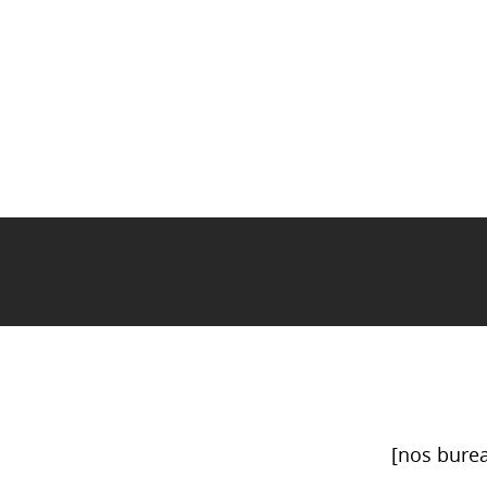
[nos burea