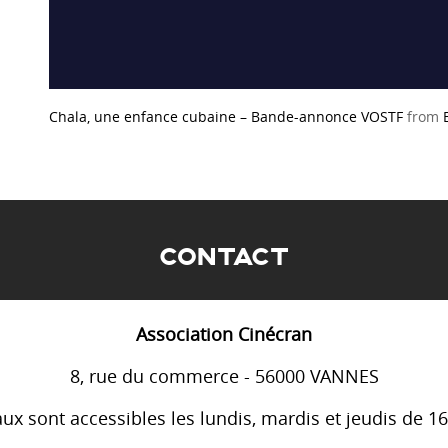
Chala, une enfance cubaine – Bande-annonce VOSTF
from
CONTACT
Association Cinécran
8, rue du commerce - 56000 VANNES
ux sont accessibles les lundis, mardis et jeudis de 1