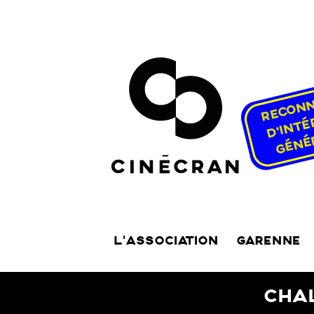
L’ASSOCIATION
GARENNE
CHAL