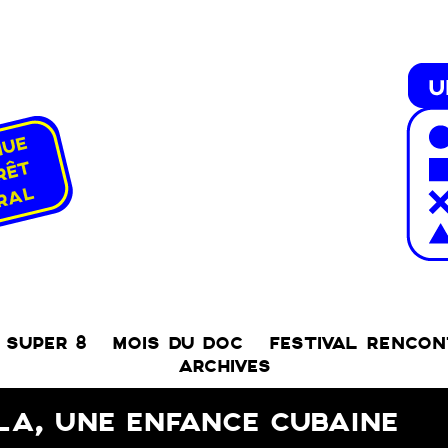
SUPER 8
MOIS DU DOC
FESTIVAL RENCO
ARCHIVES
A, UNE ENFANCE CUBAINE