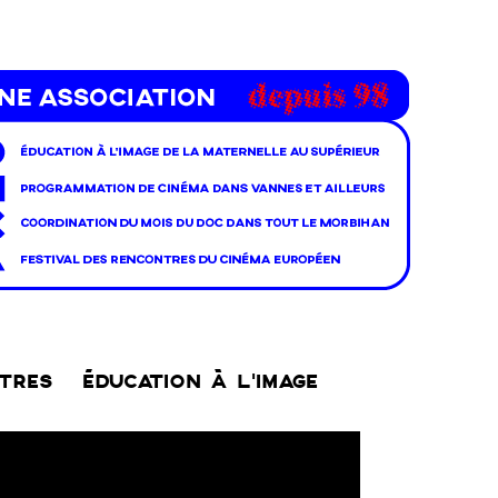
NTRES
ÉDUCATION À L’IMAGE