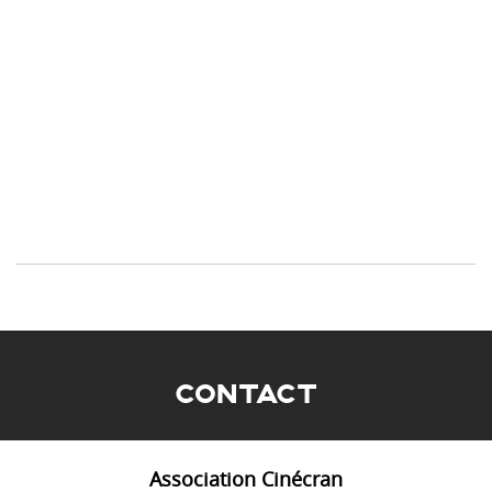
CONTACT
Association Cinécran