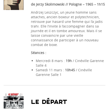
de Jerzy Skolimowski // Pologne – 1965 – 1h15
Andrzej Leszczyc, un jeune homme sans
attaches, ancien boxeur et polytechnicien,
retrouve par hasard une femme qui l’a jadis
trahi. Elle l’invite à l’accompagner dans sa
journée et il en tombe amoureux. Mais il se
laisse convaincre par une vieille
connaissance de participer à un nouveau
combat de boxe.
Séances :
Mercredi 8 mars :
19h
/ Cinéville Garenne
Salle 4
Samedi 11 mars :
10h45
/ Cinéville
Garenne Salle 1
LE DÉPART