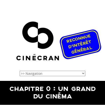
CHAPITRE 0 : UN GRAND
DU CINÉMA