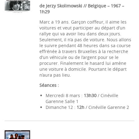
de Jerzy Skolimowski // Belgique – 1967 –
1h29
Marc a 19 ans. Garçon coiffeur, il aime les
voitures et veut participer au départ d’un
rallye qui va avoir lieu dans deux jours.
Seulement, il n’a pas de voiture. Nous allons
le suivre pendant 48 heures dans sa course
effrénée à travers Bruxelles à la recherche
d’un véhicule ou de l’argent pour se le
procurer. Finalement le hasard lui amène
une voiture à domicile. Pourtant le départ
n’aura pas lieu.
Séances :
Mercredi 8 mars :
13h30
/ Cinéville
Garenne Salle 1
Dimanche 12 :
12h
/ Cinéville Garenne 2