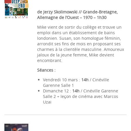
de Jerzy Skolimowski // Grande-Bretagne,
Allemagne de l’Ouest – 1970 – 1h30
Mike vient de sortir du collège et trouve un
emploi dans un établissement de bains
londonien. Susan, son homologue féminin,
arrondit ses fins de mois en proposant ses
charmes à la clientèle masculine. Amoureux
jaloux de la jeune femme, Mike devient
encombrant.
Séances :
Vendredi 10 mars :
14h
/ Cinéville
Garenne Salle 1
Dimanche 12 :
14h
/ Cinéville Garenne
Salle 2 + leçon de cinéma avec Marcos
Uzai