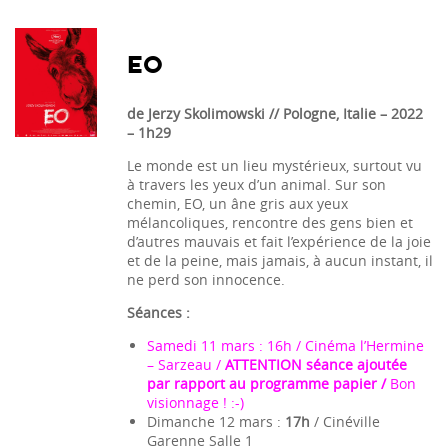
EO
de Jerzy Skolimowski // Pologne, Italie – 2022
– 1h29
Le monde est un lieu mystérieux, surtout vu
à travers les yeux d’un animal. Sur son
chemin, EO, un âne gris aux yeux
mélancoliques, rencontre des gens bien et
d’autres mauvais et fait l’expérience de la joie
et de la peine, mais jamais, à aucun instant, il
ne perd son innocence.
Séances :
Samedi 11 mars : 16h / Cinéma l’Hermine
– Sarzeau /
ATTENTION séance ajoutée
par rapport au programme papier /
Bon
visionnage ! :-)
Dimanche 12 mars :
17h
/ Cinéville
Garenne Salle 1