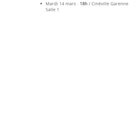
Mardi 14 mars :
18h
/ Cinéville Garenne
Salle 1