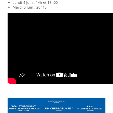
Lundi 4 Juin : 14h et 18h00
Mardi 5 Juin : 20h15