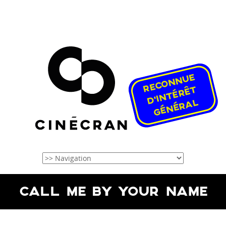
CALL ME BY YOUR NAME