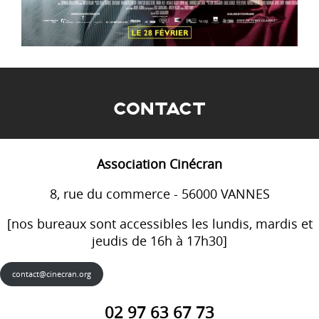
CONTACT
Association Cinécran
8, rue du commerce - 56000 VANNES
[nos bureaux sont accessibles les lundis, mardis et
jeudis de 16h à 17h30]
contact@cinecran.org
02 97 63 67 73