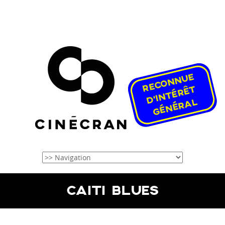
CAITI BLUES