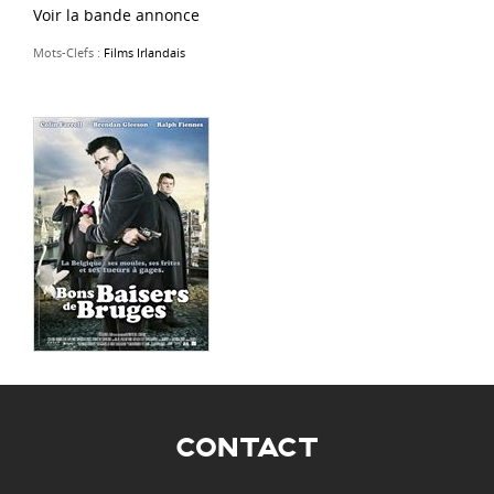
Voir la bande annonce
Mots-Clefs :
Films Irlandais
CONTACT