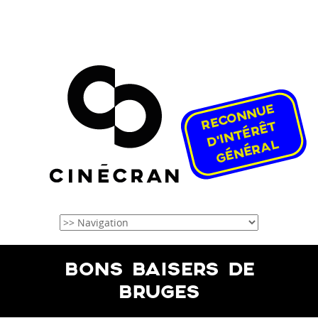
BONS BAISERS DE
BRUGES